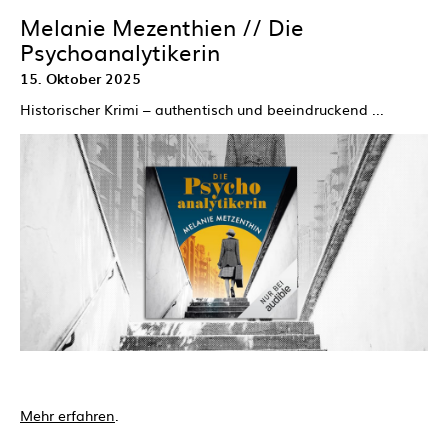
Melanie Mezenthien // Die
Psychoanalytikerin
15. Oktober 2025
Historischer Krimi – authentisch und beeindruckend ...
Mehr erfahren
.