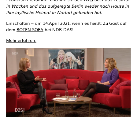
in Wacken und das aufgeregte Berlin wieder nach Hause in
ihre idyllische Heimat in Nortorf gefunden hat.
Einschalten – am 14.April 2021, wenn es heißt: Zu Gast auf
dem
ROTEN SOFA
bei NDR-DAS!
Mehr erfahren.