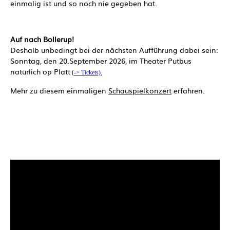
einmalig ist und so noch nie gegeben hat.
Auf nach Bollerup
!
Deshalb unbedingt bei der nächsten Aufführung dabei sein:
Sonntag, den 20.September 2026, im Theater Putbus
natürlich op Platt
(
-> Tickets).
Mehr zu diesem einmaligen
Schauspielkonzert
erfahren.