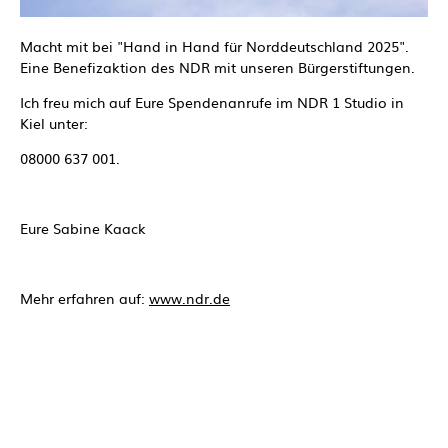
Macht mit bei "Hand in Hand für Norddeutschland 2025".
Eine Benefizaktion des NDR mit unseren Bürgerstiftungen.
Ich freu mich auf Eure Spendenanrufe im NDR 1 Studio in
Kiel unter:
08000 637 001.
Eure Sabine Kaack
Mehr erfahren auf:
www.ndr.de