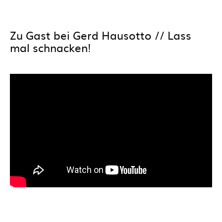
Zu Gast bei Gerd Hausotto // Lass
mal schnacken!