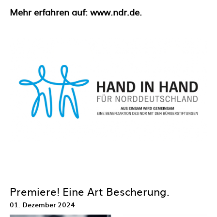
Mehr erfahren auf:
www.ndr.de.
Premiere! Eine Art Bescherung.
01. Dezember 2024