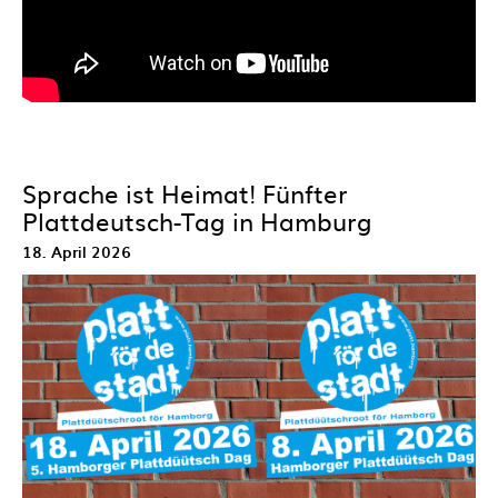
Sprache ist Heimat! Fünfter
Plattdeutsch-Tag in Hamburg
18. April 2026