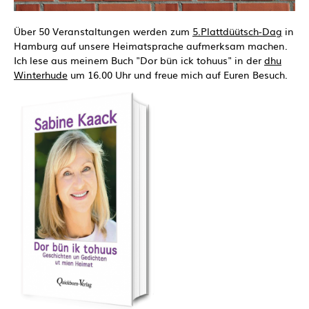
Über 50 Veranstaltungen werden zum
5.Plattdüütsch-Dag
in
Hamburg auf unsere Heimatsprache aufmerksam machen.
Ich lese aus meinem Buch "Dor bün ick tohuus" in der
dhu
Winterhude
um 16.00 Uhr und freue mich auf Euren Besuch.