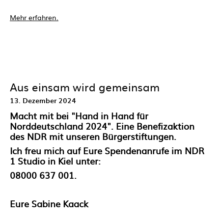
Mehr erfahren.
Aus einsam wird gemeinsam
13. Dezember 2024
Macht mit bei "Hand in Hand für
Norddeutschland 2024". Eine Benefizaktion
des NDR mit unseren Bürgerstiftungen.
Ich freu mich auf Eure Spendenanrufe im NDR
1 Studio in Kiel unter:
08000 637 001.
Eure Sabine Kaack