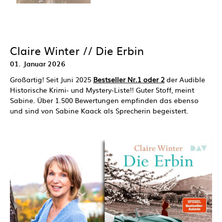
Claire Winter // Die Erbin
01. Januar 2026
Großartig! Seit Juni 2025
Bestseller Nr.1 oder 2
der Audible
Historische Krimi- und Mystery-Liste!! Guter Stoff, meint
Sabine. Über 1.500 Bewertungen empfinden das ebenso
und sind von Sabine Kaack als Sprecherin begeistert.