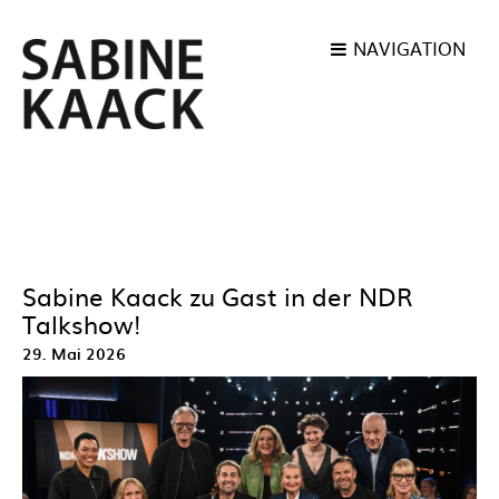
NAVIGATION
Sabine Kaack zu Gast in der NDR
Talkshow!
29. Mai 2026