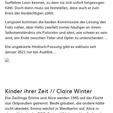
Surflehrer Leon kennen, zu dem sie sich sofort hingezogen
fühlt. Doch dann muss sie feststellen, dass auch er zum
Kreis der Verdächtigen zählt.
Langsam kommen die beiden Kommissare der Lösung des
Falls näher, aber Hella zweifelt immer häufiger an ihrem
Selbstverständnis als Polizistin und ahnt, wie schwer es sein
wird, am Ende zwischen Täter und Opfer zu unterscheiden ...
Die ungekürzte Hörbuch-Fassung gibt es exklusiv seit
Januar 2021 nur bei Audible...
Kinder ihrer Zeit // Claire Winter
Die Zwillinge Emma und Alice werden 1945 auf der Flucht
aus Ostpreußen getrennt. Beide glauben, die andere hätte
nicht überlebt. Emma wächst in Westberlin auf, Alice in