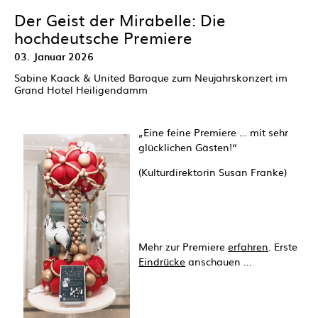
Der Geist der Mirabelle: Die
hochdeutsche Premiere
03. Januar 2026
Sabine Kaack & United Baroque zum Neujahrskonzert im
Grand Hotel Heiligendamm
„Eine feine Premiere … mit sehr
glücklichen Gästen!“
(Kulturdirektorin Susan Franke)
Mehr zur Premiere
erfahren
. Erste
Eindrücke
anschauen ...