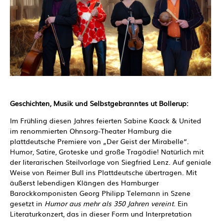
Geschichten, Musik und Selbstgebranntes ut Bollerup:
Im Frühling diesen Jahres feierten Sabine Kaack & United
im renommierten Ohnsorg-Theater Hamburg die
plattdeutsche Premiere von „Der Geist der Mirabelle“.
Humor, Satire, Groteske und große Tragödie! Natürlich mit
der literarischen Steilvorlage von Siegfried Lenz. Auf geniale
Weise von Reimer Bull ins Plattdeutsche übertragen. Mit
äußerst lebendigen Klängen des Hamburger
Barockkomponisten Georg Philipp Telemann in Szene
gesetzt in
Humor aus mehr als 350 Jahren vereint
. Ein
Literaturkonzert, das in dieser Form und Interpretation