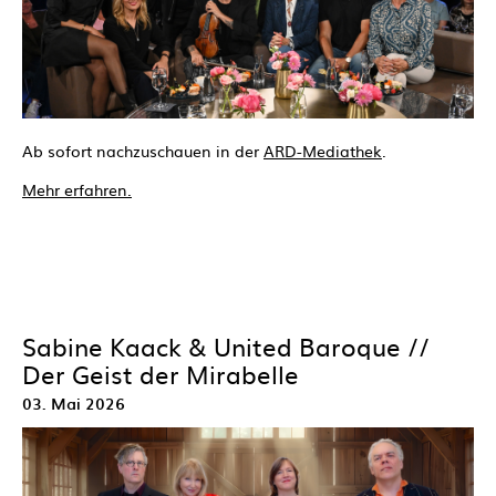
Ab sofort nachzuschauen in der
ARD-Mediathek
.
Mehr erfahren.
Sabine Kaack & United Baroque //
Der Geist der Mirabelle
03. Mai 2026