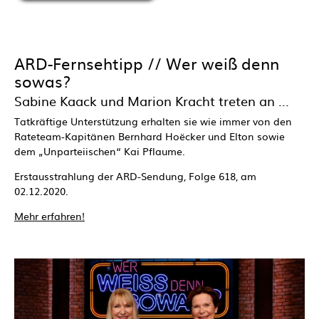
ARD-Fernsehtipp // Wer weiß denn
sowas?
Sabine Kaack und Marion Kracht treten an ...
Tatkräftige Unterstützung erhalten sie wie immer von den
Rateteam-Kapitänen Bernhard Hoëcker und Elton sowie
dem „Unparteiischen“ Kai Pflaume.
Erstausstrahlung der ARD-Sendung, Folge 618, am
02.12.2020.
Mehr erfahren!