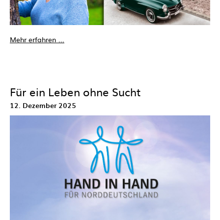
Mehr erfahren ...
Für ein Leben ohne Sucht
12. Dezember 2025