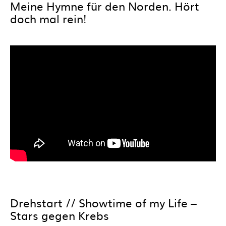
Meine Hymne für den Norden. Hört
doch mal rein!
Drehstart // Showtime of my Life –
Stars gegen Krebs