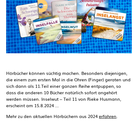
Hörbücher können süchtig machen. Besonders diejenigen,
die einem zum ersten Mal in die Ohren (Finger) geraten und
sich dann als 11.Teil einer ganzen Reihe entpuppen, so
dass die anderen 10 Bücher natürlich sofort angehört
werden müssen. Inselwut – Teil 11 von Rieke Husmann,
erscheint am 15.8.2024 ...
Mehr zu den aktuellen Hörbüchern aus 2024
erfahren
.