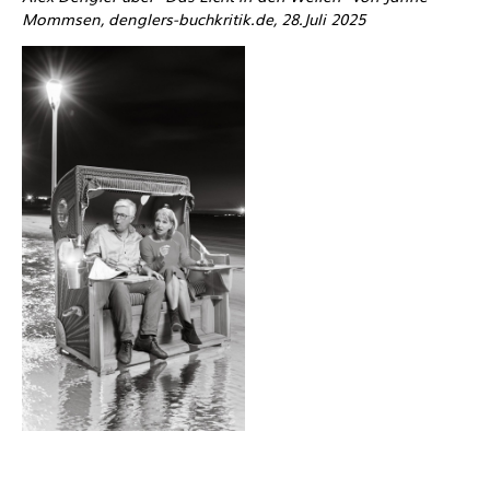
Mommsen, denglers-buchkritik.de, 28.Juli 2025