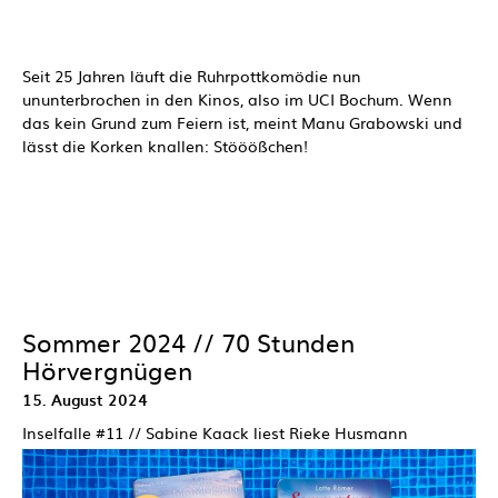
Seit 25 Jahren läuft die Ruhrpottkomödie nun
ununterbrochen in den Kinos, also im UCI Bochum. Wenn
das kein Grund zum Feiern ist, meint Manu Grabowski und
lässt die Korken knallen: Stööößchen!
Sommer 2024 // 70 Stunden
Hörvergnügen
15. August 2024
Inselfalle #11 // Sabine Kaack liest Rieke Husmann