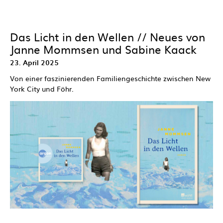
Das Licht in den Wellen // Neues von
Janne Mommsen und Sabine Kaack
23. April 2025
Von einer faszinierenden Familiengeschichte zwischen New
York City und Föhr.