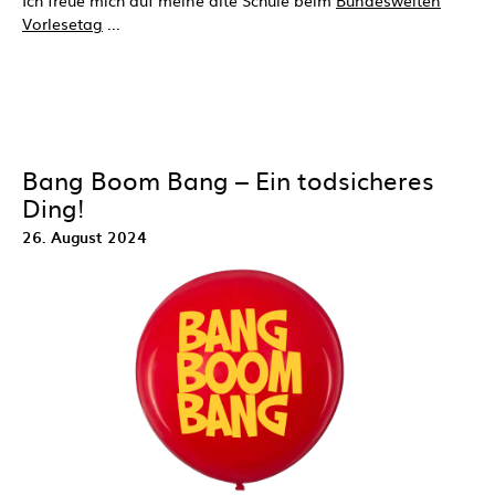
Vorlesetag
...
Bang Boom Bang – Ein todsicheres
Ding!
26. August 2024