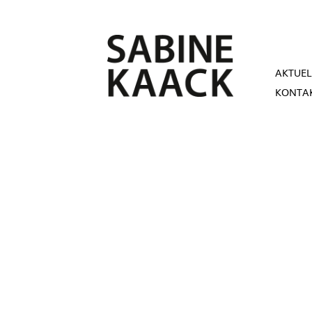
AKTUEL
KONTA